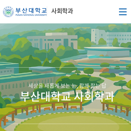
사회학과
세상을 새롭게 보는 눈, 함께 찾는 답
부산대학교 사회학과